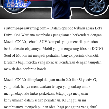
custompaperswriting.com
– Dalam episode terbaru acara Let’s
Drive, Ovi Wardana membahas pengalaman berkendara dengan
Mazda CX-30, sebuah SUV kompak yang menarik perhatian
berkat desain elegannya. Mobil yang mengusung filosofi KODO-
Soul of Motion ini menjadi perhatian banyak pecinta otomotif,
terutama bagi mereka yang mencari kendaraan dengan tampilan
mewah dan performa handal.
Mazda CX-30 dilengkapi dengan mesin 2.0 liter Skyactiv-G,
yang tidak hanya menawarkan tenaga yang cukup untuk
menghadapi lalu lintas perkotaan, tetapi juga menjamin
kenyamanan dalam setiap perjalanan. Keunggulan ini
membuatnya menjadi pilihan ideal bagi pengguna yang aktif