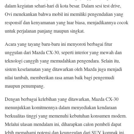
dalam kegiatan sehari-hari di kota besar. Dalam sesi test drive,
Ovi menekankan bahwa mobil ini memiliki pengendalian yang
responsif dan kenyamanan yang luar biasa, menjadikannya cocok
untuk perjalanan panjang maupun singkat.
Acara yang tayang baru-baru ini menyoroti berbagai fitur
unggulan dari Mazda CX-30, seperti interior yang mewah dan
teknologi canggih yang memudahkan pengendara. Selain itu,
sistem keselamatan yang ditawarkan oleh Mazda juga menjadi
nilai tambah, memberikan rasa aman baik bagi pengemudi
maupun penumpang.
Dengan berbagai kelebihan yang ditawarkan, Mazda CX-30
menunjukkan komitmennya dalam menyediakan kendaraan
berkualitas tinggi yang memenuhi kebutuhan konsumen modern.
Melalui ulasan mendalam ini, diharapkan calon pembeli dapat
lebih memahami potensi dan keunggulan dari SUV kompak ini,