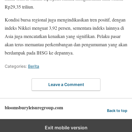
Rp29,35 triliun.
Kondisi bursa regional juga mengindikasikan tren positif, dengan
indeks Nikkei menguat 3,92 persen, sementara indeks lainnya di
Asia juga mencatatkan kenaikan yang signifikan. Pelaku pasar
akan terus memantau perkembangan dan pengumuman yang akan
berdampak pada IHSG ke depannya.
Categories:
Berita
Leave a Comment
bloomsburyleisuregroup.com
Back to top
Exit mobile version