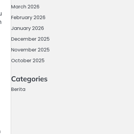
March 2026
u
February 2026
n
January 2026
December 2025
November 2025
October 2025
Categories
Berita
h