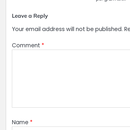
Leave a Reply
Your email address will not be published.
Re
Comment
*
Name
*