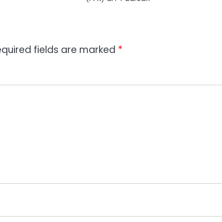
quired fields are marked
*