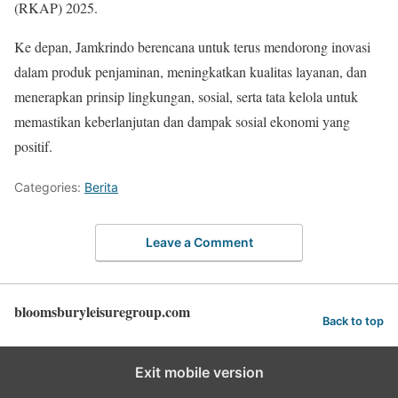
(RKAP) 2025.
Ke depan, Jamkrindo berencana untuk terus mendorong inovasi
dalam produk penjaminan, meningkatkan kualitas layanan, dan
menerapkan prinsip lingkungan, sosial, serta tata kelola untuk
memastikan keberlanjutan dan dampak sosial ekonomi yang
positif.
Categories:
Berita
Leave a Comment
bloomsburyleisuregroup.com
Back to top
Exit mobile version