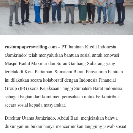
custompaperswriting.com
– PT Jaminan Kredit Indonesia
(Jamkrindo) telah menyalurkan bantuan sosial untuk renovasi
Masjid Baitul Makmur dan Surau Gantiang Subarang yang
terletak di Kota Pariaman, Sumatera Barat. Penyaluran bantuan
ini dilakukan secara kolaboratif dengan Indonesia Financial
Group (IFG) serta Kejaksaan Tinggi Sumatera Barat Indonesia,
sebagai bagian dari komitmen perusahaan untuk berkontribusi
secara sosial kepada masyarakat.
Direktur Utama Jamkrindo, Abdul Bari, menjelaskan bahwa
dukungan ini bukan hanya mencerminkan tanggung jawab sosial