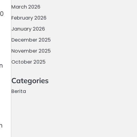
March 2026
90
February 2026
January 2026
December 2025
November 2025
October 2025
n
n
Categories
Berita
n