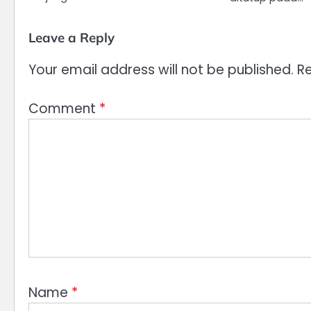
Leave a Reply
Your email address will not be published.
Re
Comment
*
Name
*