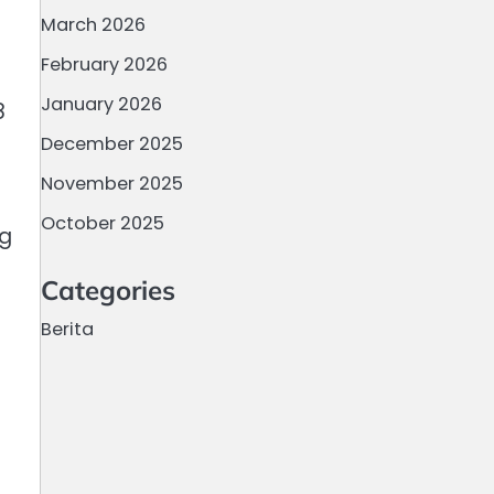
March 2026
February 2026
January 2026
8
December 2025
November 2025
October 2025
ng
a
Categories
Berita