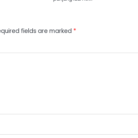
quired fields are marked
*