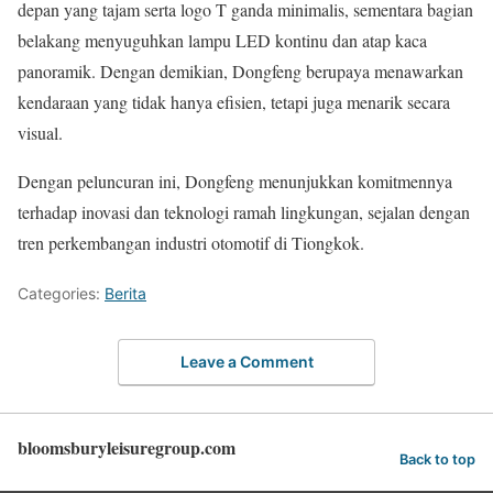
depan yang tajam serta logo T ganda minimalis, sementara bagian
belakang menyuguhkan lampu LED kontinu dan atap kaca
panoramik. Dengan demikian, Dongfeng berupaya menawarkan
kendaraan yang tidak hanya efisien, tetapi juga menarik secara
visual.
Dengan peluncuran ini, Dongfeng menunjukkan komitmennya
terhadap inovasi dan teknologi ramah lingkungan, sejalan dengan
tren perkembangan industri otomotif di Tiongkok.
Categories:
Berita
Leave a Comment
bloomsburyleisuregroup.com
Back to top