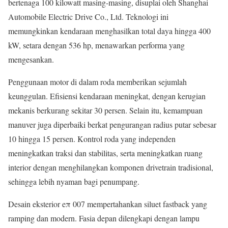
bertenaga 100 kilowatt masing-masing, disuplai oleh Shanghai
Automobile Electric Drive Co., Ltd. Teknologi ini
memungkinkan kendaraan menghasilkan total daya hingga 400
kW, setara dengan 536 hp, menawarkan performa yang
mengesankan.
Penggunaan motor di dalam roda memberikan sejumlah
keunggulan. Efisiensi kendaraan meningkat, dengan kerugian
mekanis berkurang sekitar 30 persen. Selain itu, kemampuan
manuver juga diperbaiki berkat pengurangan radius putar sebesar
10 hingga 15 persen. Kontrol roda yang independen
meningkatkan traksi dan stabilitas, serta meningkatkan ruang
interior dengan menghilangkan komponen drivetrain tradisional,
sehingga lebih nyaman bagi penumpang.
Desain eksterior eπ 007 mempertahankan siluet fastback yang
ramping dan modern. Fasia depan dilengkapi dengan lampu