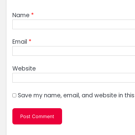
Name
*
Email
*
Website
Save my name, email, and website in this