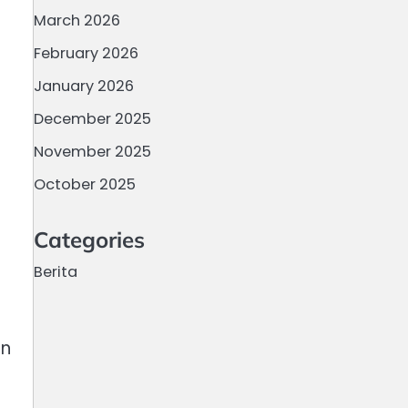
March 2026
February 2026
January 2026
December 2025
November 2025
October 2025
Categories
Berita
an