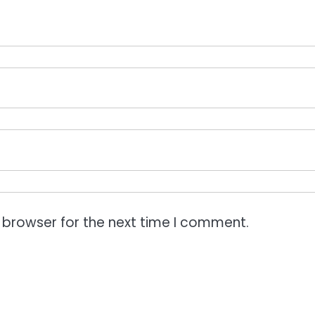
 browser for the next time I comment.