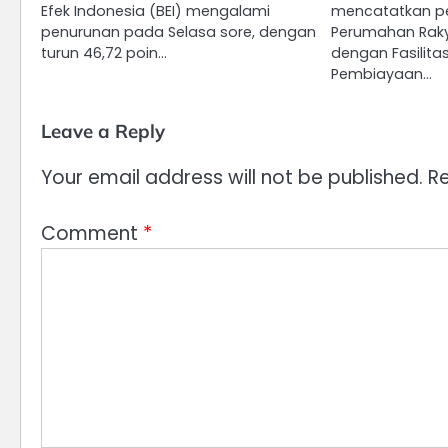
Efek Indonesia (BEI) mengalami
mencatatkan pe
penurunan pada Selasa sore, dengan
Perumahan Raky
turun 46,72 poin…
dengan Fasilitas
Pembiayaan…
Leave a Reply
Your email address will not be published.
Re
Comment
*