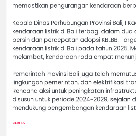
memastikan pengurangan kendaraan berbah
Kepala Dinas Perhubungan Provinsi Bali, I
kendaraan listrik di Bali terbagi dalam dua
bersih dan percepatan adopsi KBLBB. Targe
kendaraan listrik di Bali pada tahun 2025.
melambat, kendaraan roda empat menunjuk
Pemerintah Provinsi Bali juga telah memut
lingkungan pemerintah, dan elektrifikasi t
Rencana aksi untuk peningkatan infrastruk
disusun untuk periode 2024-2029, sejalan
mendukung pengembangan kendaraan listr
BERITA