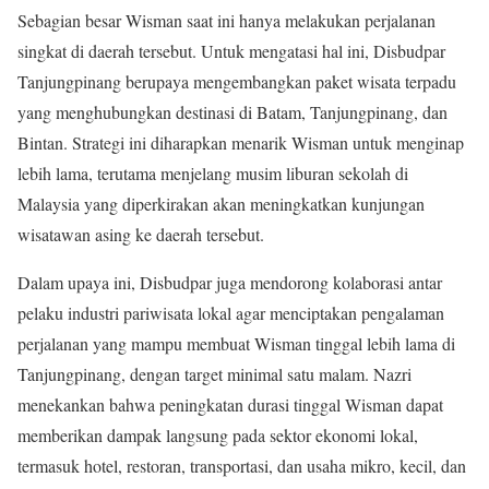
Sebagian besar Wisman saat ini hanya melakukan perjalanan
singkat di daerah tersebut. Untuk mengatasi hal ini, Disbudpar
Tanjungpinang berupaya mengembangkan paket wisata terpadu
yang menghubungkan destinasi di Batam, Tanjungpinang, dan
Bintan. Strategi ini diharapkan menarik Wisman untuk menginap
lebih lama, terutama menjelang musim liburan sekolah di
Malaysia yang diperkirakan akan meningkatkan kunjungan
wisatawan asing ke daerah tersebut.
Dalam upaya ini, Disbudpar juga mendorong kolaborasi antar
pelaku industri pariwisata lokal agar menciptakan pengalaman
perjalanan yang mampu membuat Wisman tinggal lebih lama di
Tanjungpinang, dengan target minimal satu malam. Nazri
menekankan bahwa peningkatan durasi tinggal Wisman dapat
memberikan dampak langsung pada sektor ekonomi lokal,
termasuk hotel, restoran, transportasi, dan usaha mikro, kecil, dan