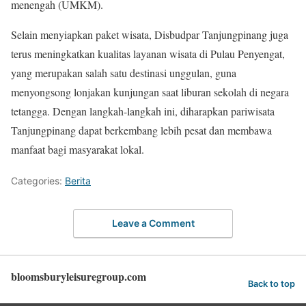
menengah (UMKM).
Selain menyiapkan paket wisata, Disbudpar Tanjungpinang juga
terus meningkatkan kualitas layanan wisata di Pulau Penyengat,
yang merupakan salah satu destinasi unggulan, guna
menyongsong lonjakan kunjungan saat liburan sekolah di negara
tetangga. Dengan langkah-langkah ini, diharapkan pariwisata
Tanjungpinang dapat berkembang lebih pesat dan membawa
manfaat bagi masyarakat lokal.
Categories:
Berita
Leave a Comment
bloomsburyleisuregroup.com
Back to top