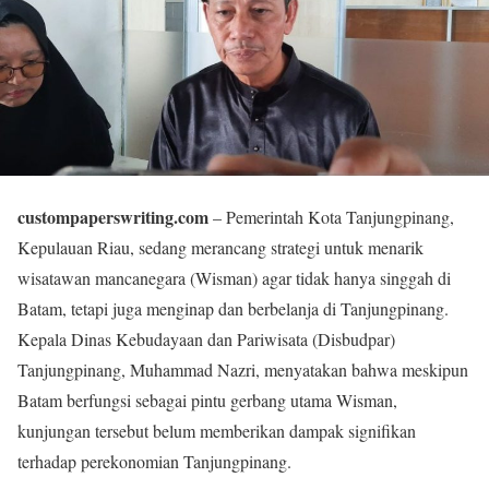
custompaperswriting.com
– Pemerintah Kota Tanjungpinang,
Kepulauan Riau, sedang merancang strategi untuk menarik
wisatawan mancanegara (Wisman) agar tidak hanya singgah di
Batam, tetapi juga menginap dan berbelanja di Tanjungpinang.
Kepala Dinas Kebudayaan dan Pariwisata (Disbudpar)
Tanjungpinang, Muhammad Nazri, menyatakan bahwa meskipun
Batam berfungsi sebagai pintu gerbang utama Wisman,
kunjungan tersebut belum memberikan dampak signifikan
terhadap perekonomian Tanjungpinang.