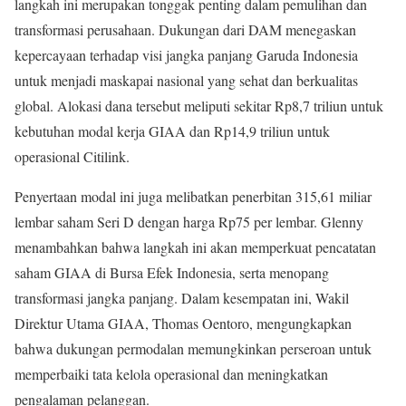
langkah ini merupakan tonggak penting dalam pemulihan dan
transformasi perusahaan. Dukungan dari DAM menegaskan
kepercayaan terhadap visi jangka panjang Garuda Indonesia
untuk menjadi maskapai nasional yang sehat dan berkualitas
global. Alokasi dana tersebut meliputi sekitar Rp8,7 triliun untuk
kebutuhan modal kerja GIAA dan Rp14,9 triliun untuk
operasional Citilink.
Penyertaan modal ini juga melibatkan penerbitan 315,61 miliar
lembar saham Seri D dengan harga Rp75 per lembar. Glenny
menambahkan bahwa langkah ini akan memperkuat pencatatan
saham GIAA di Bursa Efek Indonesia, serta menopang
transformasi jangka panjang. Dalam kesempatan ini, Wakil
Direktur Utama GIAA, Thomas Oentoro, mengungkapkan
bahwa dukungan permodalan memungkinkan perseroan untuk
memperbaiki tata kelola operasional dan meningkatkan
pengalaman pelanggan.