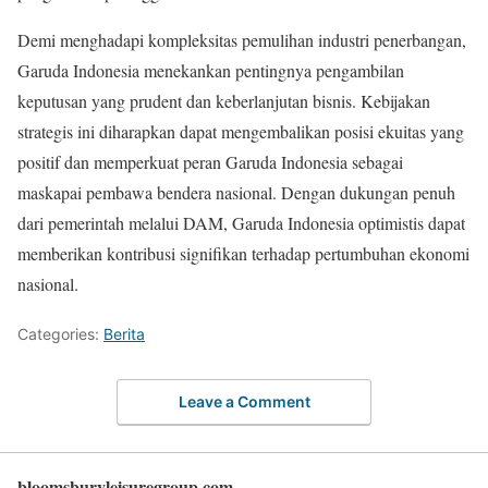
Demi menghadapi kompleksitas pemulihan industri penerbangan,
Garuda Indonesia menekankan pentingnya pengambilan
keputusan yang prudent dan keberlanjutan bisnis. Kebijakan
strategis ini diharapkan dapat mengembalikan posisi ekuitas yang
positif dan memperkuat peran Garuda Indonesia sebagai
maskapai pembawa bendera nasional. Dengan dukungan penuh
dari pemerintah melalui DAM, Garuda Indonesia optimistis dapat
memberikan kontribusi signifikan terhadap pertumbuhan ekonomi
nasional.
Categories:
Berita
Leave a Comment
bloomsburyleisuregroup.com