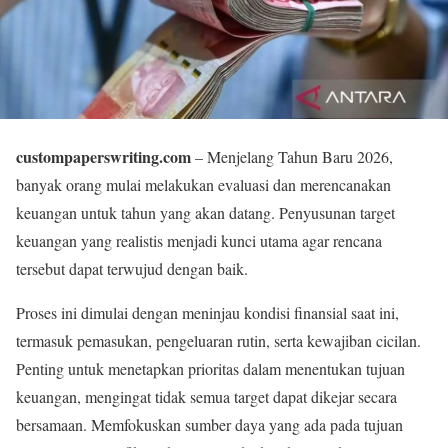
custompaperswriting.com
– Menjelang Tahun Baru 2026,
banyak orang mulai melakukan evaluasi dan merencanakan
keuangan untuk tahun yang akan datang. Penyusunan target
keuangan yang realistis menjadi kunci utama agar rencana
tersebut dapat terwujud dengan baik.
Proses ini dimulai dengan meninjau kondisi finansial saat ini,
termasuk pemasukan, pengeluaran rutin, serta kewajiban cicilan.
Penting untuk menetapkan prioritas dalam menentukan tujuan
keuangan, mengingat tidak semua target dapat dikejar secara
bersamaan. Memfokuskan sumber daya yang ada pada tujuan